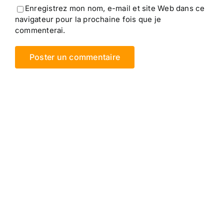
Enregistrez mon nom, e-mail et site Web dans ce
navigateur pour la prochaine fois que je
commenterai.