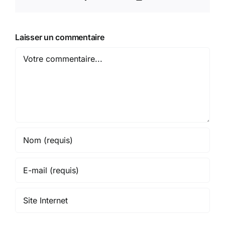
Link
Laisser un commentaire
Commentaire