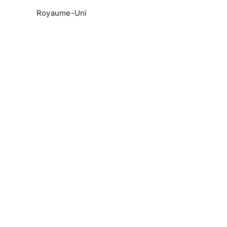
Royaume-Uni