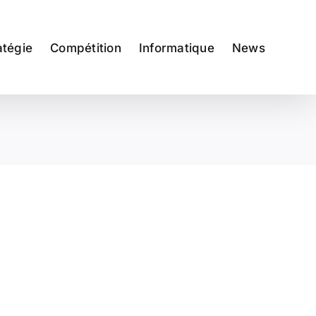
atégie
Compétition
Informatique
News