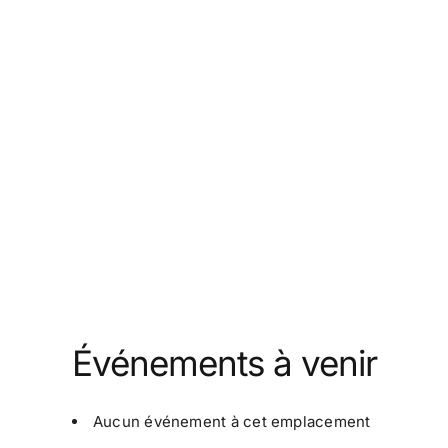
Événements à venir
Aucun événement à cet emplacement