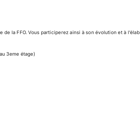
 de la FFO. Vous participerez ainsi à son évolution et à l’éla
r au 3eme étage)