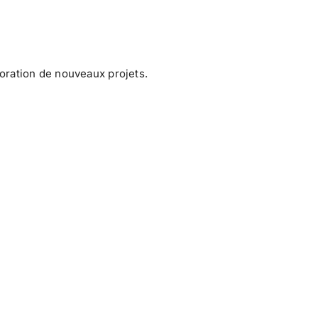
boration de nouveaux projets.