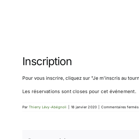
Inscription
Pour vous inscrire, cliquez sur
"Je m'inscris au tour
Les réservations sont closes pour cet événement.
Par
Thierry Lévy-Abégnoli
|
18 janvier 2020
|
Commentaires fermés