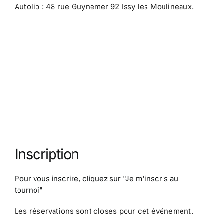
Autolib : 48 rue Guynemer 92 Issy les Moulineaux.
Inscription
Pour vous inscrire, cliquez sur
"Je m'inscris au
tournoi"
Les réservations sont closes pour cet événement.