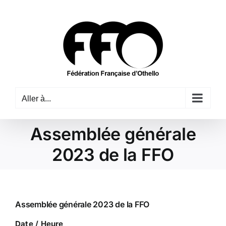
Passer
au
contenu
Aller à...
Assemblée générale
2023 de la FFO
Assemblée générale 2023 de la FFO
Date / Heure