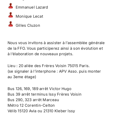
Emmanuel Lazard
Monique Lecat
Gilles Cluzon
Nous vous invitons à assister à l’assemblée générale
de la FFO. Vous participerez ainsi à son évolution et
à l’élaboration de nouveaux projets.
Lieu : 20 allée des Frères Voisin 75015 Paris.
(se signaler à l’interphone : APV Asso. puis monter
au 3eme étage)
Bus 126, 169, 189 arrêt Victor Hugo
Bus 39 arrêt terminus Issy Frères Voisin
Bus 290, 323 arrêt Marceau
Métro 12 Corentin-Celton
Vélib 15120 Avia ou 21310 Kleber Issy