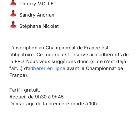
Thierry MOLLET
Sandry Andriani
Stéphane Nicolet
L’inscription au Championnat de France est
obligatoire. Ce tournoi est réservé aux adhérents de
la FFO. Nous vous suggérons donc (si ce n’est déjà
fait…) d’
adhérer en ligne
avant le Championnat de
France).
Tarif : gratuit.
Accueil de 9h30 à 9h45
Démarrage de la première ronde à 10h