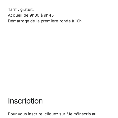
Tarif : gratuit.
Accueil de 9h30 à 9h45
Démarrage de la première ronde à 10h
Inscription
Pour vous inscrire, cliquez sur
"Je m'inscris au