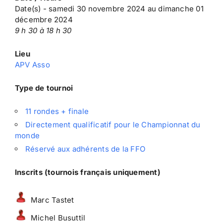
Date(s) - samedi 30 novembre 2024 au dimanche 01
décembre 2024
9 h 30 à 18 h 30
Lieu
APV Asso
Type de tournoi
11 rondes + finale
Directement qualificatif pour le Championnat du
monde
Réservé aux adhérents de la FFO
Inscrits (tournois français uniquement)
Marc Tastet
Michel Busuttil