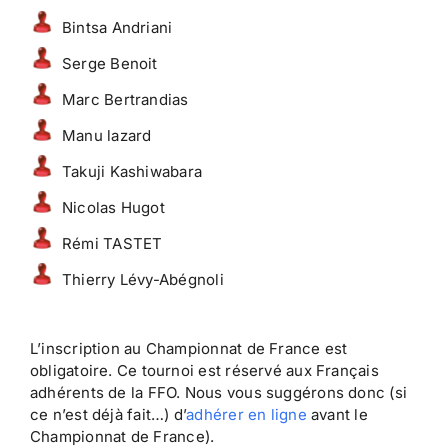
Bintsa Andriani
Serge Benoit
Marc Bertrandias
Manu lazard
Takuji Kashiwabara
Nicolas Hugot
Rémi TASTET
Thierry Lévy-Abégnoli
L’inscription au Championnat de France est
obligatoire. Ce tournoi est réservé aux Français
adhérents de la FFO. Nous vous suggérons donc (si
ce n’est déjà fait…) d’
adhérer en ligne
avant le
Championnat de France).