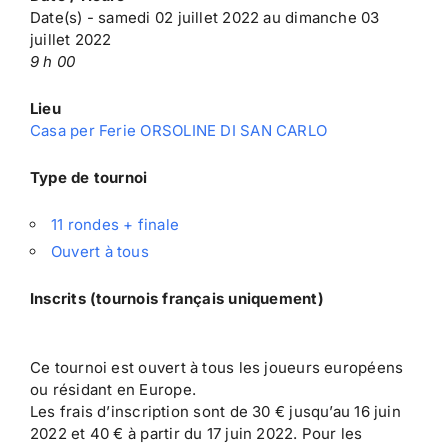
Date(s) - samedi 02 juillet 2022 au dimanche 03
juillet 2022
9 h 00
Lieu
Casa per Ferie ORSOLINE DI SAN CARLO
Type de tournoi
11 rondes + finale
Ouvert à tous
Inscrits (tournois français uniquement)
Ce tournoi est ouvert à tous les joueurs européens
ou résidant en Europe.
Les frais d’inscription sont de 30 € jusqu’au 16 juin
2022 et 40 € à partir du 17 juin 2022. Pour les