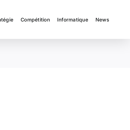
atégie
Compétition
Informatique
News