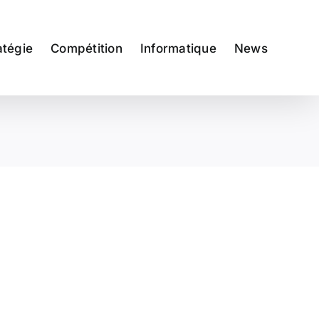
atégie
Compétition
Informatique
News