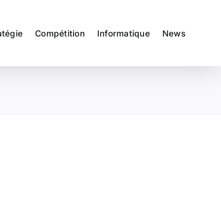
atégie
Compétition
Informatique
News