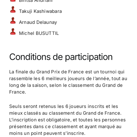
Bintsa Andriani
Takuji Kashiwabara
Arnaud Delaunay
Michel BUSUTTIL
Conditions de participation
La finale du Grand Prix de France est un tournoi qui
rassemble les 6 meilleurs joueurs de l’année, tout au
long de la saison, selon le classement du Grand de
France.
Seuls seront retenus les 6 joueurs inscrits et les
mieux classés au classement du Grand de France.
L’inscription est obligatoire, et toutes les personnes
présentes dans ce classement et ayant marqué au
moins un point peuvent s’inscrire.