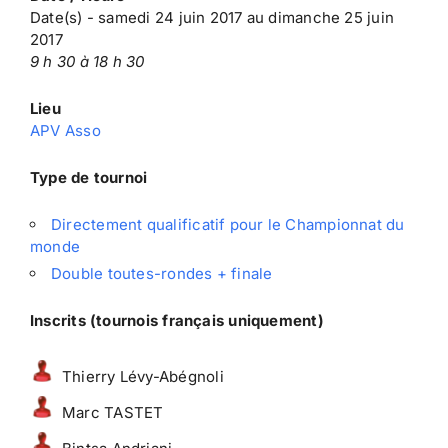
Date(s) - samedi 24 juin 2017 au dimanche 25 juin
2017
9 h 30 à 18 h 30
Lieu
APV Asso
Type de tournoi
Directement qualificatif pour le Championnat du
monde
Double toutes-rondes + finale
Inscrits (tournois français uniquement)
Thierry Lévy-Abégnoli
Marc TASTET