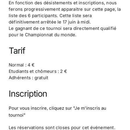
En fonction des désistements et inscriptions, nous
ferons progressivement apparaitre sur cette page, la
liste des 6 participants. Cette liste sera
définitivement arrêtée le 17 juin à midi.
Le gagnant de ce tournoi sera directement qualifié
pour le Championnat du monde.
Tarif
Normal : 4 €
Etudiants et chômeurs : 2 €
Adhérents : gratuit
Inscription
Pour vous inscrire, cliquez sur
"Je m'inscris au
tournoi"
Les réservations sont closes pour cet événement.