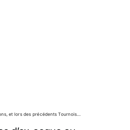
tions, et lors des précédents Tournois…