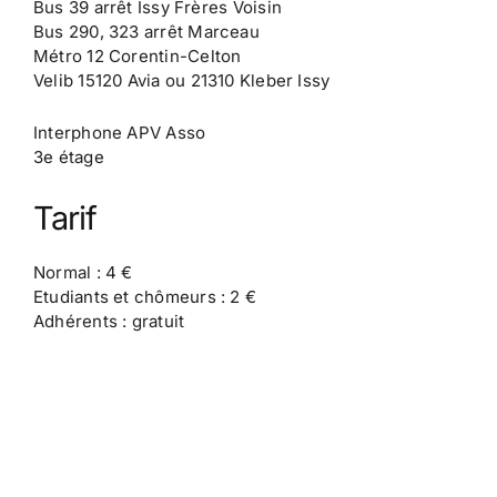
Bus 39 arrêt Issy Frères Voisin
Bus 290, 323 arrêt Marceau
Métro 12 Corentin-Celton
Velib 15120 Avia ou 21310 Kleber Issy
Interphone APV Asso
3e étage
Tarif
Normal : 4 €
Etudiants et chômeurs : 2 €
Adhérents : gratuit