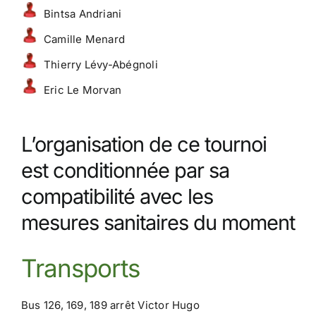
Bintsa Andriani
Camille Menard
Thierry Lévy-Abégnoli
Eric Le Morvan
L’organisation de ce tournoi
est conditionnée par sa
compatibilité avec les
mesures sanitaires du moment
Transports
Bus 126, 169, 189 arrêt Victor Hugo