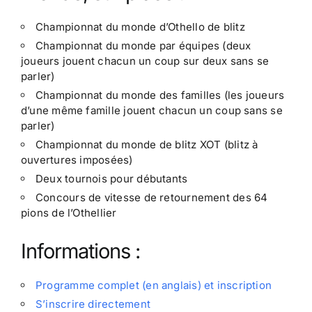
Championnat du monde d’Othello de blitz
Championnat du monde par équipes (deux
joueurs jouent chacun un coup sur deux sans se
parler)
Championnat du monde des familles (les joueurs
d’une même famille jouent chacun un coup sans se
parler)
Championnat du monde de blitz XOT (blitz à
ouvertures imposées)
Deux tournois pour débutants
Concours de vitesse de retournement des 64
pions de l’Othellier
Informations :
Programme complet (en anglais) et inscription
S’inscrire directement