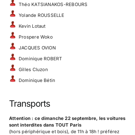
Théo KATSIANAKOS-REBOURS
Yolande ROUSSELLE
Kevin Lotaut
Prospere Woko
JACQUES OVION
Dominique ROBERT
Gilles Cluzon
Dominique Bétin
Transports
Attention : ce dimanche 22 septembre, les voitures
sont interdites dans TOUT Paris
(hors périphérique et bois), de 11h à 18h ! préférez