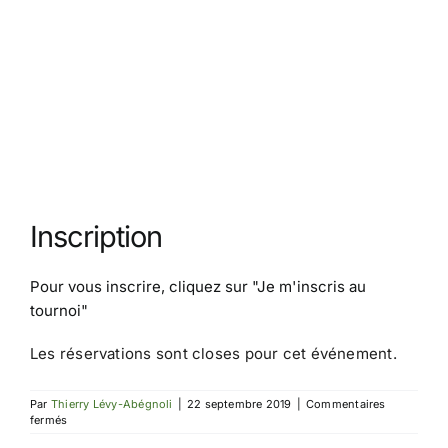
Inscription
Pour vous inscrire, cliquez sur
"Je m'inscris au
tournoi"
Les réservations sont closes pour cet événement.
Par
Thierry Lévy-Abégnoli
|
22 septembre 2019
|
Commentaires
sur
fermés
Tournoi