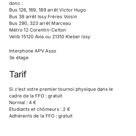
donc :
Bus 126, 169, 189 arrêt Victor Hugo
Bus 39 arrêt Issy Frères Voisin
Bus 290, 323 arrêt Marceau
Métro 12 Corentin-Celton
Velib 15120 Avia ou 21310 Kleber Issy
Interphone APV Asso
3e étage
Tarif
Si c’est votre premier tournoi physique dans le
cadre de la FFO : gratuit
Normal : 4 €
Etudiants et chômeurs : 2 €
Adhérents de la FFO : gratuit