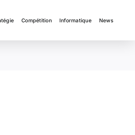
atégie
Compétition
Informatique
News