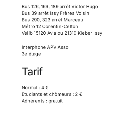
Bus 126, 169, 189 arrêt Victor Hugo
Bus 39 arrêt Issy Frères Voisin
Bus 290, 323 arrêt Marceau
Métro 12 Corentin-Celton
Velib 15120 Avia ou 21310 Kleber Issy
Interphone APV Asso
3e étage
Tarif
Normal : 4 €
Etudiants et chômeurs : 2 €
Adhérents : gratuit