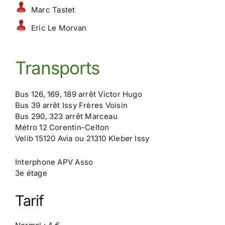
Marc Tastet
Eric Le Morvan
Transports
Bus 126, 169, 189 arrêt Victor Hugo
Bus 39 arrêt Issy Frères Voisin
Bus 290, 323 arrêt Marceau
Métro 12 Corentin-Celton
Velib 15120 Avia ou 21310 Kleber Issy
Interphone APV Asso
3e étage
Tarif