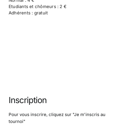
Normal : 4 €
Etudiants et chômeurs : 2 €
Adhérents : gratuit
Inscription
Pour vous inscrire, cliquez sur
"Je m'inscris au
tournoi"