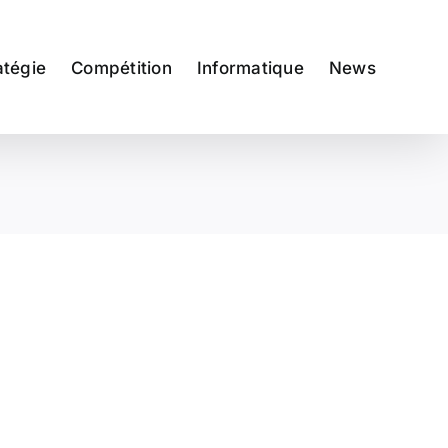
atégie
Compétition
Informatique
News