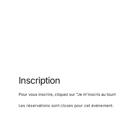
Inscription
Pour vous inscrire, cliquez sur
"Je m'inscris au tour
Les réservations sont closes pour cet événement.