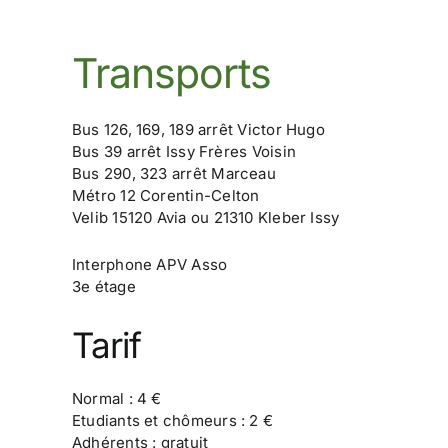
Transports
Bus 126, 169, 189 arrêt Victor Hugo
Bus 39 arrêt Issy Frères Voisin
Bus 290, 323 arrêt Marceau
Métro 12 Corentin-Celton
Velib 15120 Avia ou 21310 Kleber Issy
Interphone APV Asso
3e étage
Tarif
Normal : 4 €
Etudiants et chômeurs : 2 €
Adhérents : gratuit