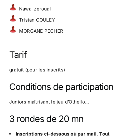
Nawal zeroual
Tristan GOULEY
MORGANE PECHER
Tarif
gratuit (pour les inscrits)
Conditions de participation
Juniors maîtrisant le jeu d’Othello…
3 rondes de 20 mn
Inscriptions ci-dessous où par mail. Tout