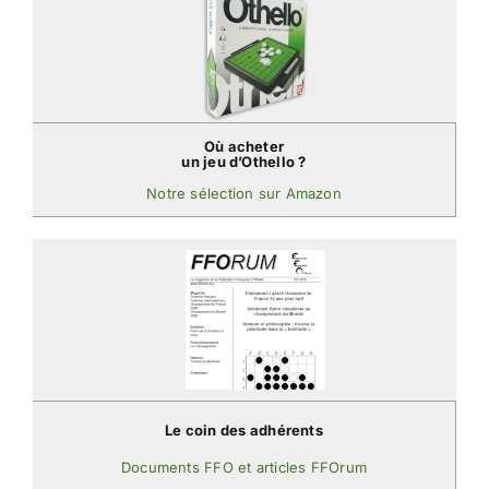
Où acheter
un jeu d’Othello ?
Notre sélection sur Amazon
Le coin des adhérents
Documents FFO et articles FFOrum