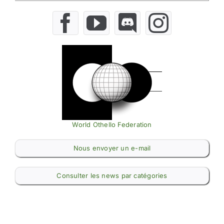
World Othello Federation
Nous envoyer un e-mail
Consulter les news par catégories