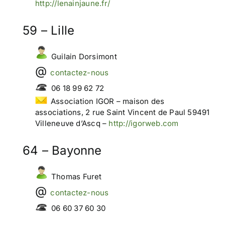
http://lenainjaune.fr/
59 – Lille
Guilain Dorsimont
contactez-nous
06 18 99 62 72
Association IGOR – maison des
associations, 2 rue Saint Vincent de Paul 59491
Villeneuve d’Ascq –
http://igorweb.com
64 – Bayonne
Thomas Furet
contactez-nous
06 60 37 60 30