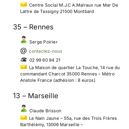
Centre Social M.J.C A.Malraux rue Mar De
Lattre de Tassigny 21500 Montbard
35 – Rennes
Serge Poirier
contactez-nous
02 99 60 94 21
La Maison de quartier La Touche, 14 rue du
commandant Charcot 35000 Rennes – Métro
Anatole France (adhésion : 8 euros)
13 – Marseille
Claude Brisson
Le Nain Jaune – 55a, rue des Trois Frères
Barthélémy, 13006 Marseille –