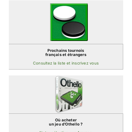
Prochains tournois
français et étrangers
Consultez la liste et inscrivez vous
Où acheter
un jeu d’Othello ?