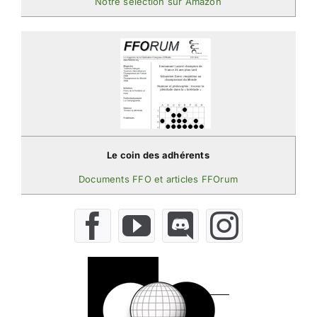
Notre sélection sur Amazon
Le coin des adhérents
Documents FFO et articles FFOrum