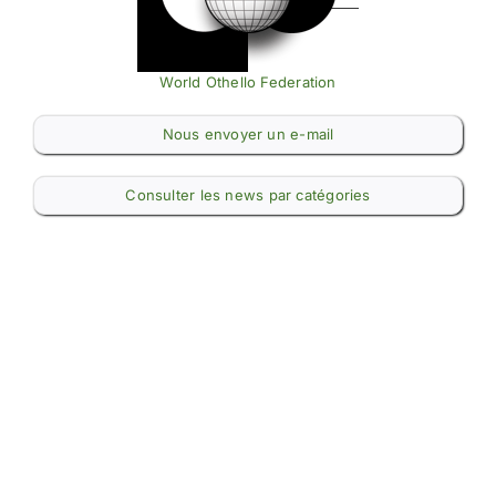
World Othello Federation
Nous envoyer un e-mail
Consulter les news par catégories