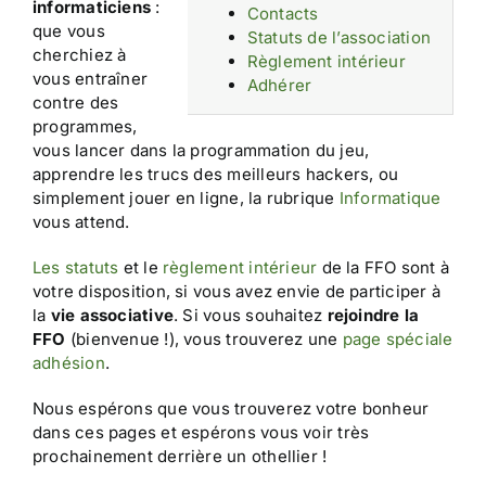
informaticiens
:
Contacts
que vous
Statuts de l’association
cherchiez à
Règlement intérieur
vous entraîner
Adhérer
contre des
programmes,
vous lancer dans la programmation du jeu,
apprendre les trucs des meilleurs hackers, ou
simplement jouer en ligne, la rubrique
Informatique
vous attend.
Les statuts
et le
règlement intérieur
de la FFO sont à
votre disposition, si vous avez envie de participer à
la
vie associative
. Si vous souhaitez
rejoindre la
FFO
(bienvenue !), vous trouverez une
page spéciale
adhésion
.
Nous espérons que vous trouverez votre bonheur
dans ces pages et espérons vous voir très
prochainement derrière un othellier !