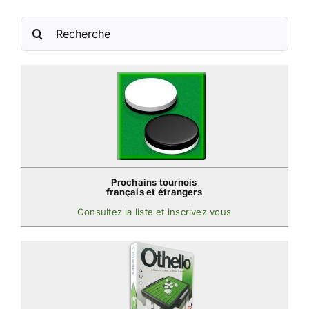
Rechercher:
Prochains tournois
français et étrangers
Consultez la liste et inscrivez vous