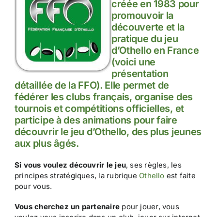
créée en 1983 pour
promouvoir la
découverte et la
pratique du jeu
d’Othello en France
(voici une
présentation
détaillée de la FFO
). Elle permet de
fédérer les clubs français, organise des
tournois et compétitions officielles, et
participe à des animations pour faire
découvrir le jeu d’Othello, des plus jeunes
aux plus âgés.
Si vous voulez découvrir le jeu
, ses règles, les
principes stratégiques, la rubrique
Othello
est faite
pour vous.
Vous cherchez un partenaire
pour jouer, vous