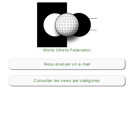
World Othello Federation
Nous envoyer un e-mail
Consulter les news par catégories