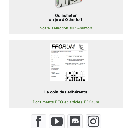
Où acheter
un jeu d’Othello ?
Notre sélection sur Amazon
Le coin des adhérents
Documents FFO et articles FFOrum