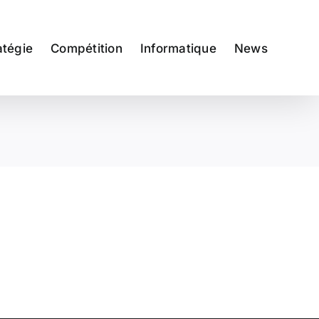
atégie
Compétition
Informatique
News