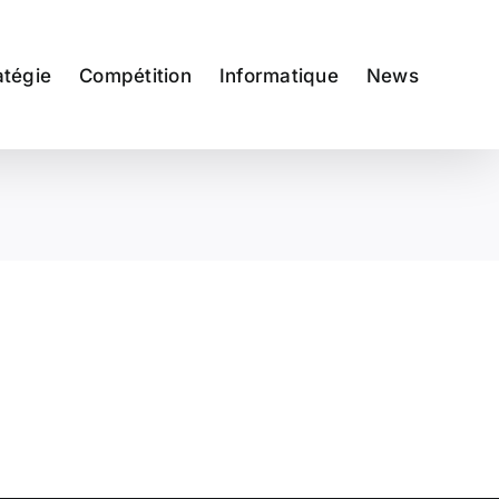
atégie
Compétition
Informatique
News