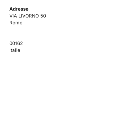
Adresse
VIA LIVORNO 50
Rome
00162
Italie