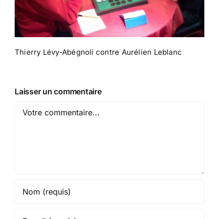
Thierry Lévy-Abégnoli contre Aurélien Leblanc
Laisser un commentaire
Comment