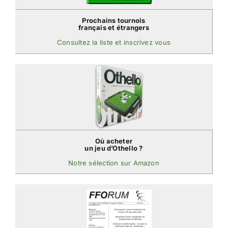
Prochains tournois
français et étrangers
Consultez la liste et inscrivez vous
Où acheter
un jeu d’Othello ?
Notre sélection sur Amazon