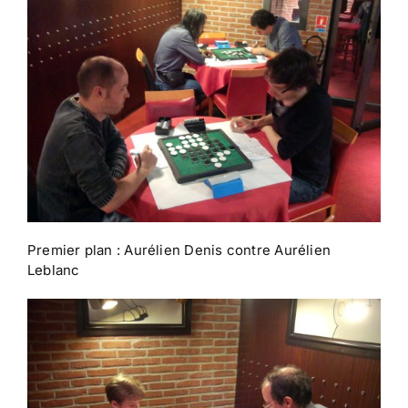
Premier plan : Aurélien Denis contre Aurélien
Leblanc