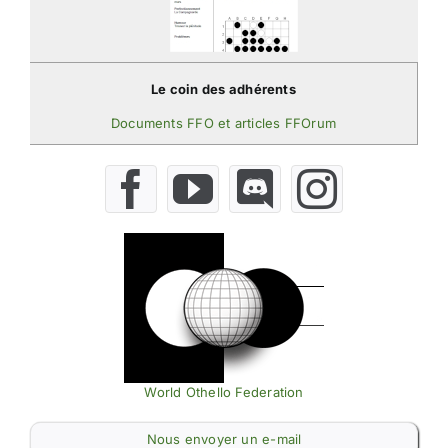
Le coin des adhérents
Documents FFO et articles FFOrum
World Othello Federation
Nous envoyer un e-mail