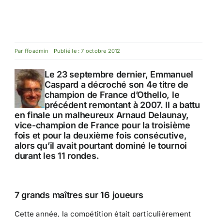
Par
ffoadmin
Publié le : 7 octobre 2012
Le 23 septembre dernier, Emmanuel
Caspard a décroché son 4e titre de
champion de France d’Othello, le
précédent remontant à 2007. Il a battu
en finale un malheureux Arnaud Delaunay,
vice-champion de France pour la troisième
fois et pour la deuxième fois consécutive,
alors qu’il avait pourtant dominé le tournoi
durant les 11 rondes.
7 grands maîtres sur 16 joueurs
Cette année, la compétition était particulièrement