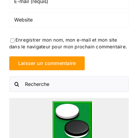
Enregistrer mon nom, mon e-mail et mon site
dans le navigateur pour mon prochain commentaire.
Rechercher: