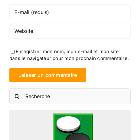
Enregistrer mon nom, mon e-mail et mon site
dans le navigateur pour mon prochain commentaire.
Rechercher: