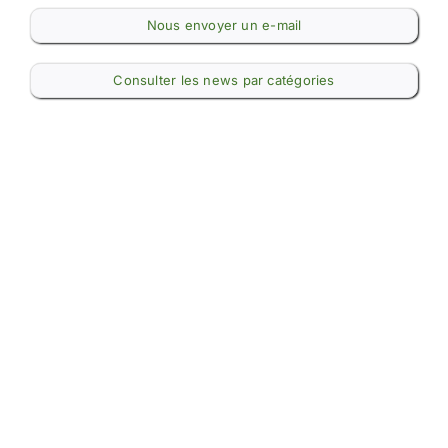
Nous envoyer un e-mail
Consulter les news par catégories