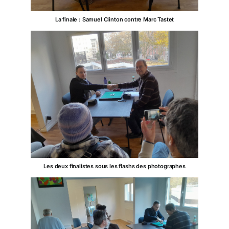
La finale : Samuel Clinton contre Marc Tastet
Les deux finalistes sous les flashs des photographes