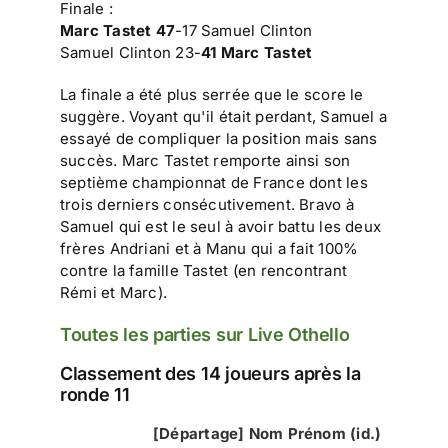
Finale :
Marc Tastet 47
-17 Samuel Clinton
Samuel Clinton 23-
41 Marc Tastet
La finale a été plus serrée que le score le
suggère. Voyant qu'il était perdant, Samuel a
essayé de compliquer la position mais sans
succès. Marc Tastet remporte ainsi son
septième championnat de France dont les
trois derniers consécutivement. Bravo à
Samuel qui est le seul à avoir battu les deux
frères Andriani et à Manu qui a fait 100%
contre la famille Tastet (en rencontrant
Rémi et Marc).
Toutes les parties sur Live Othello
Classement des 14 joueurs après la
ronde 11
[Départage] Nom Prénom (id.)