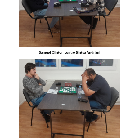
Samuel Clinton contre Bintsa Andriani