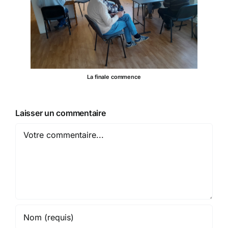
La finale commence
Laisser un commentaire
Comment