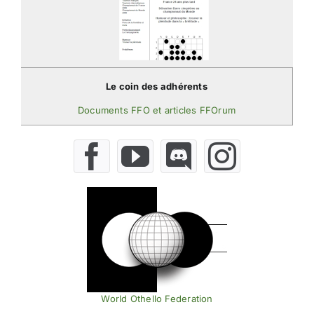
Le coin des adhérents
Documents FFO et articles FFOrum
World Othello Federation