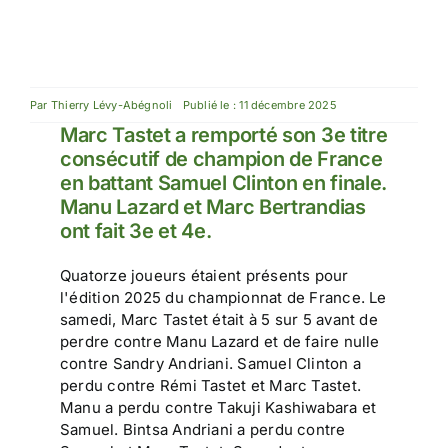
Par
Thierry Lévy-Abégnoli
Publié le : 11 décembre 2025
Marc Tastet a remporté son 3e titre
consécutif de champion de France
en battant Samuel Clinton en finale.
Manu Lazard et Marc Bertrandias
ont fait 3e et 4e.
Quatorze joueurs étaient présents pour
l'édition 2025 du championnat de France. Le
samedi, Marc Tastet était à 5 sur 5 avant de
perdre contre Manu Lazard et de faire nulle
contre Sandry Andriani. Samuel Clinton a
perdu contre Rémi Tastet et Marc Tastet.
Manu a perdu contre Takuji Kashiwabara et
Samuel. Bintsa Andriani a perdu contre