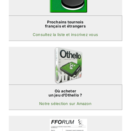
Prochains tournois
français et étrangers
Consultez la liste et inscrivez vous
Où acheter
un jeu d’Othello ?
Notre sélection sur Amazon