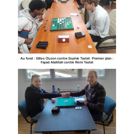
Au fond : Gilles Cluzon contre Sophie Tastet. Premier plan :
Fayad Abdillah contre Rémi Tastet