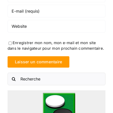
Enregistrer mon nom, mon e-mail et mon site
dans le navigateur pour mon prochain commentaire.
Rechercher: