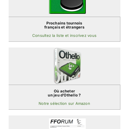
Prochains tournois
français et étrangers
Consultez la liste et inscrivez vous
Où acheter
un jeu d’Othello ?
Notre sélection sur Amazon