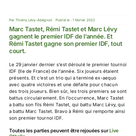
Par
Thierry Lévy-Abégnoli
Publié le : 1 février 2022
Marc Tastet, Rémi Tastet et Marc Lévy
gagnent le premier IDF de l’année. Et
Rémi Tastet gagne son premier IDF, tout
court.
Le 29 janvier dernier s’est déroulé le premier tournoi
IDF (Ile de France) de l’année. Six joueurs étaient
présents. Et c’est un trio qui a terminé ex-aequo
avec quatre victoires et une défaite pour chacun
des trois joueurs. Bien sûr, les trois premiers se sont
battus circulairement. En l’occurrence, Marc Tastet
a battu son fils Rémi Tastet, qui battu Marc Lévy, qui
a battu Marc Tastet. Bravo à Rémi qui remporte ainsi
son premier tournoi IDF.
Toutes les parties peuvent être rejouées sur
Live