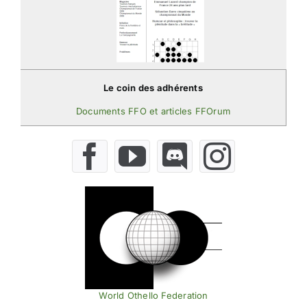
Le coin des adhérents
Documents FFO et articles FFOrum
World Othello Federation