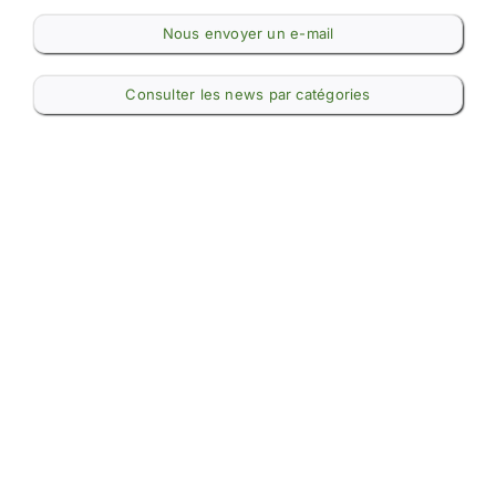
Nous envoyer un e-mail
Consulter les news par catégories