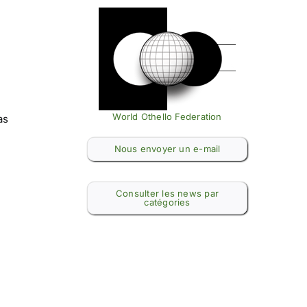
World Othello Federation
as
Nous envoyer un e-mail
Consulter les news par
catégories