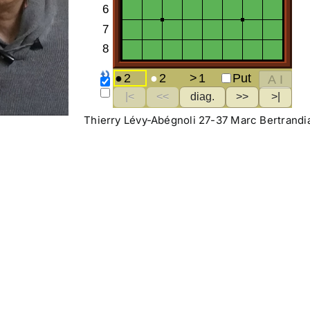
Thierry Lévy-Abégnoli 27-37 Marc Bertrandi