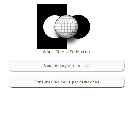
World Othello Federation
Nous envoyer un e-mail
Consulter les news par catégories