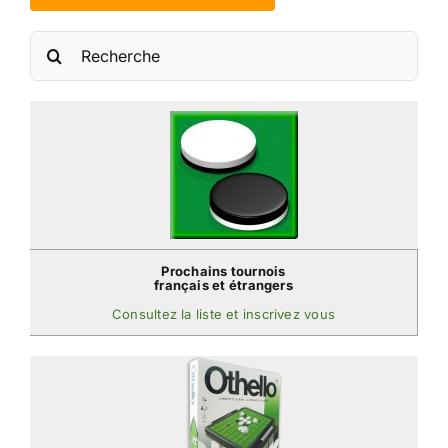
Rechercher:
Prochains tournois
français et étrangers
Consultez la liste et inscrivez vous