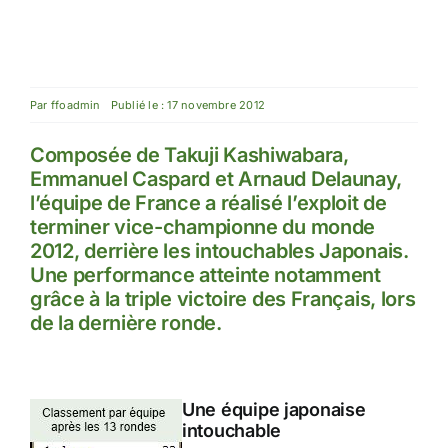
Par
ffoadmin
Publié le : 17 novembre 2012
Composée de Takuji Kashiwabara,
Emmanuel Caspard et Arnaud Delaunay,
l’équipe de France a réalisé l’exploit de
terminer vice-championne du monde
2012, derrière les intouchables Japonais.
Une performance atteinte notamment
grâce à la triple victoire des Français, lors
de la dernière ronde.
Une équipe japonaise
intouchable