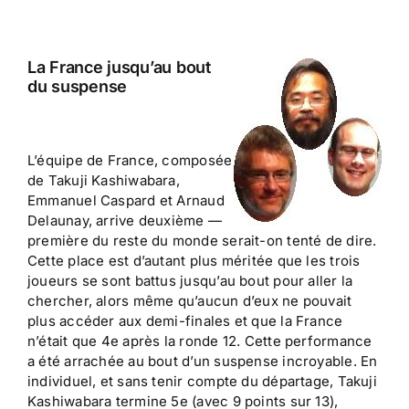
La France jusqu’au bout
du suspense
L’équipe de France, composée
de Takuji Kashiwabara,
Emmanuel Caspard et Arnaud
Delaunay, arrive deuxième —
première du reste du monde serait-on tenté de dire.
Cette place est d’autant plus méritée que les trois
joueurs se sont battus jusqu’au bout pour aller la
chercher, alors même qu’aucun d’eux ne pouvait
plus accéder aux demi-finales et que la France
n’était que 4e après la ronde 12. Cette performance
a été arrachée au bout d’un suspense incroyable. En
individuel, et sans tenir compte du départage, Takuji
Kashiwabara termine 5e (avec 9 points sur 13),