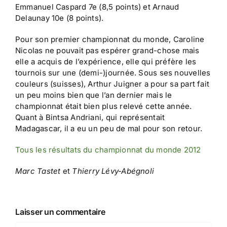
Emmanuel Caspard 7e (8,5 points) et Arnaud
Delaunay 10e (8 points).
Pour son premier championnat du monde, Caroline
Nicolas ne pouvait pas espérer grand-chose mais
elle a acquis de l’expérience, elle qui préfère les
tournois sur une (demi-)journée. Sous ses nouvelles
couleurs (suisses), Arthur Juigner a pour sa part fait
un peu moins bien que l’an dernier mais le
championnat était bien plus relevé cette année.
Quant à Bintsa Andriani, qui représentait
Madagascar, il a eu un peu de mal pour son retour.
Tous les résultats du championnat du monde 2012
Marc Tastet
et
Thierry Lévy-Abégnoli
Laisser un commentaire
Comment