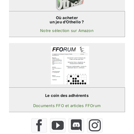
Où acheter
un jeu d’Othello ?
Notre sélection sur Amazon
Le coin des adhérents
Documents FFO et articles FFOrum