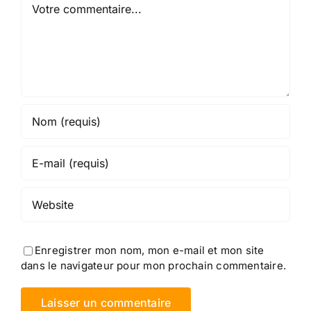
Enregistrer mon nom, mon e-mail et mon site
dans le navigateur pour mon prochain commentaire.