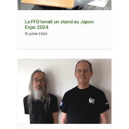
La FFO tenait un stand au Japon
Expo 2024
15 juillet 2024
Prix