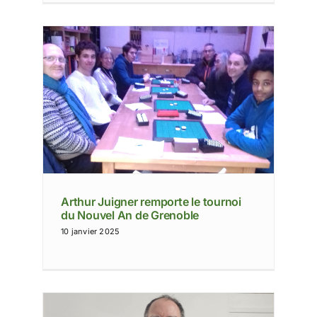
rnoi
Arthur Juigner remporte le tournoi
du Nouvel An de Grenoble
10 janvier 2025