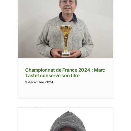
 Marc
Championnat de France 2024 : Marc
Tastet conserve son titre
3 décembre 2024