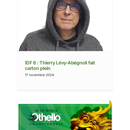
ait
IDF 6 : Thierry Lévy-Abégnoli fait
carton plein
17 novembre 2024