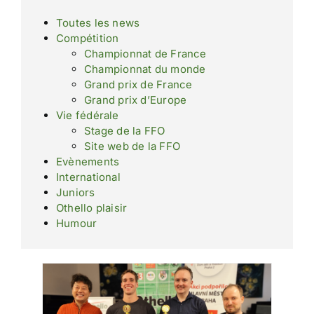
Toutes les news
Compétition
Championnat de France
Championnat du monde
Grand prix de France
Grand prix d’Europe
Vie fédérale
Stage de la FFO
Site web de la FFO
Evènements
International
Juniors
Othello plaisir
Humour