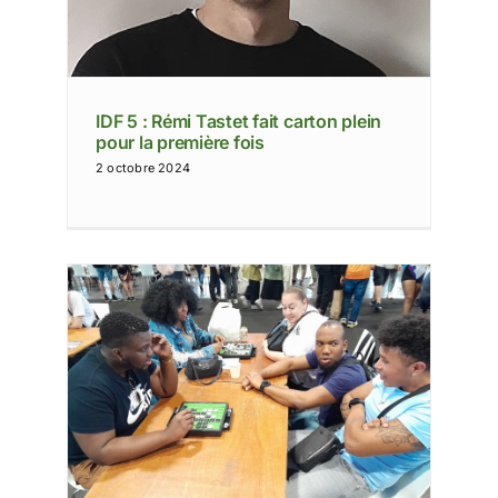
IDF 5 : Rémi Tastet fait carton plein
pour la première fois
2 octobre 2024
pon