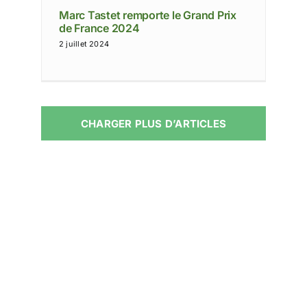
Marc Tastet remporte le Grand Prix
de France 2024
2 juillet 2024
CHARGER PLUS D’ARTICLES