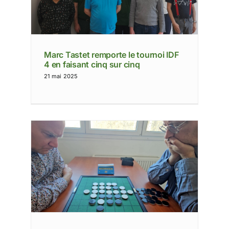
Marc Tastet remporte le tournoi IDF
4 en faisant cinq sur cinq
21 mai 2025
e de