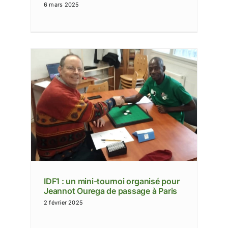
6 mars 2025
 pour
aris
IDF1 : un mini-tournoi organisé pour
Jeannot Ourega de passage à Paris
2 février 2025