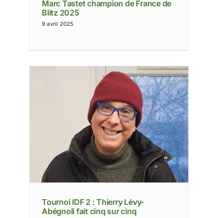
Marc Tastet champion de France de
Blitz 2025
9 avril 2025
-
Tournoi IDF 2 : Thierry Lévy-
Abégnoli fait cinq sur cinq