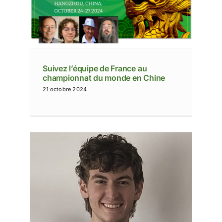
u
ine
Suivez l’équipe de France au
championnat du monde en Chine
21 octobre 2024
lein