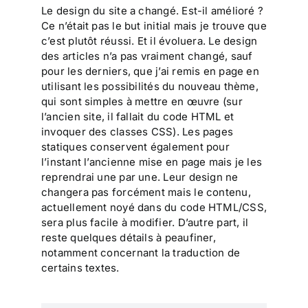
Le design du site a changé. Est-il amélioré ?
Ce n’était pas le but initial mais je trouve que
c’est plutôt réussi. Et il évoluera. Le design
des articles n’a pas vraiment changé, sauf
pour les derniers, que j’ai remis en page en
utilisant les possibilités du nouveau thème,
qui sont simples à mettre en œuvre (sur
l’ancien site, il fallait du code HTML et
invoquer des classes CSS). Les pages
statiques conservent également pour
l’instant l’ancienne mise en page mais je les
reprendrai une par une. Leur design ne
changera pas forcément mais le contenu,
actuellement noyé dans du code HTML/CSS,
sera plus facile à modifier. D’autre part, il
reste quelques détails à peaufiner,
notamment concernant la traduction de
certains textes.