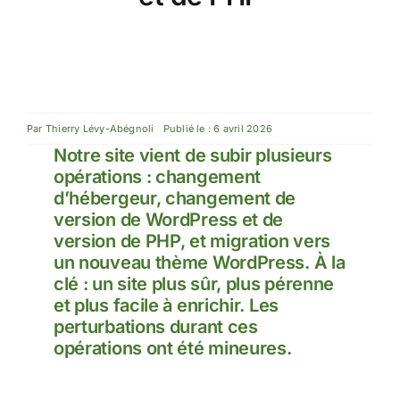
Par
Thierry Lévy-Abégnoli
Publié le : 6 avril 2026
Notre site vient de subir plusieurs
opérations : changement
d’hébergeur, changement de
version de WordPress et de
version de PHP, et migration vers
un nouveau thème WordPress. À la
clé : un site plus sûr, plus pérenne
et plus facile à enrichir. Les
perturbations durant ces
opérations ont été mineures.