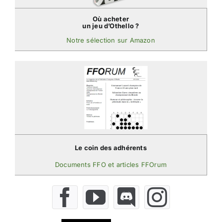
Où acheter
un jeu d’Othello ?
Notre sélection sur Amazon
Le coin des adhérents
Documents FFO et articles FFOrum