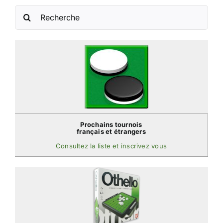
Rechercher:
Prochains tournois
français et étrangers
Consultez la liste et inscrivez vous