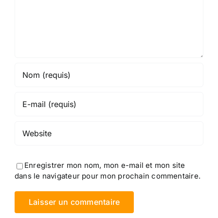
Enregistrer mon nom, mon e-mail et mon site
dans le navigateur pour mon prochain commentaire.