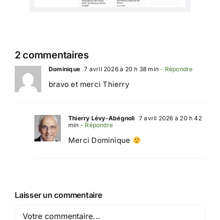
2 commentaires
Dominique
7 avril 2026 à 20 h 38 min
- Répondre
bravo et merci Thierry
Thierry Lévy-Abégnoli
7 avril 2026 à 20 h 42
min
- Répondre
Merci Dominique
Laisser un commentaire
Comment