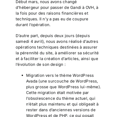
Début mars, nous avons changé
d’hébergeur pour passer de Gandi à OVH, à
la fois pour des raisons financières et
techniques. Il n’y a pas eu de coupure
durant l’opération.
D’autre part, depuis deux jours (depuis
samedi 4 avril), nous avons réalisé d’autres
opérations techniques destinées à assurer
la pérennité du site, à améliorer sa sécurité
et à faciliter la création d’articles, ainsi que
l’évolution de son design :
Migration vers le thème WordPress
Avada (une surcouche de WordPress,
plus grosse que WordPress lui-même).
Cette migration était motivée par
l’obsolescence du thème actuel, qui
n’était plus maintenu et qui obligeait à
rester dans d’anciennes versions de
WordPress et de PHP, ce qui posait