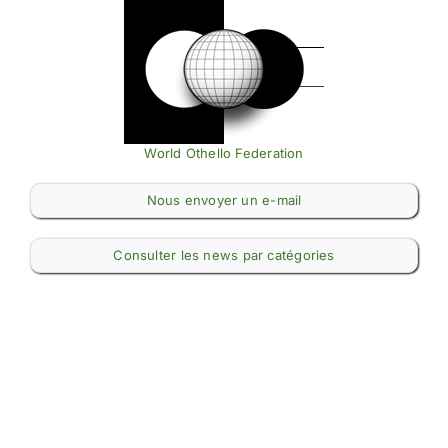
World Othello Federation
Nous envoyer un e-mail
Consulter les news par catégories