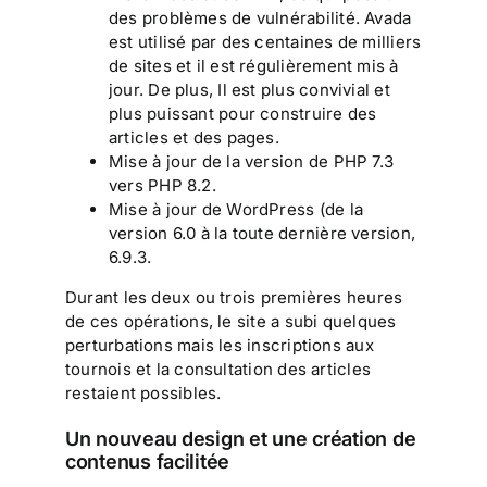
des problèmes de vulnérabilité. Avada
est utilisé par des centaines de milliers
de sites et il est régulièrement mis à
jour. De plus, Il est plus convivial et
plus puissant pour construire des
articles et des pages.
Mise à jour de la version de PHP 7.3
vers PHP 8.2.
Mise à jour de WordPress (de la
version 6.0 à la toute dernière version,
6.9.3.
Durant les deux ou trois premières heures
de ces opérations, le site a subi quelques
perturbations mais les inscriptions aux
tournois et la consultation des articles
restaient possibles.
Un nouveau design et une création de
contenus facilitée