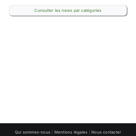
Consulter les news par catégories
Qui sommes-nous
|
Mentions légales
|
Nous contacter