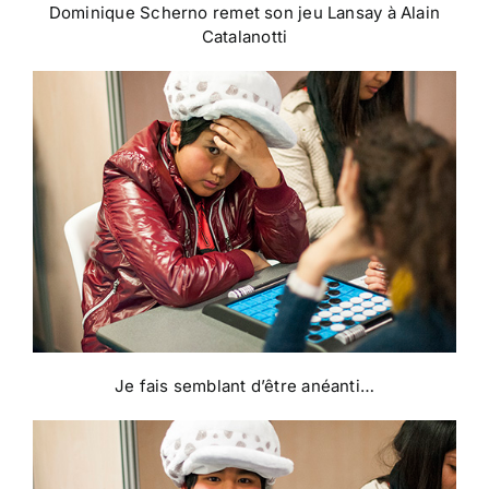
Dominique Scherno remet son jeu Lansay à Alain
Catalanotti
Je fais semblant d’être anéanti…