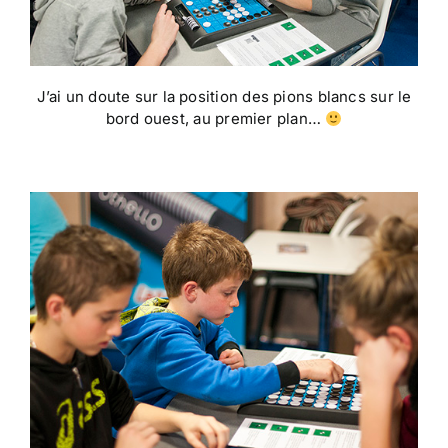
J’ai un doute sur la position des pions blancs sur le
bord ouest, au premier plan…