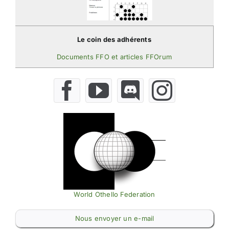
Le coin des adhérents
Documents FFO et articles FFOrum
World Othello Federation
Nous envoyer un e-mail