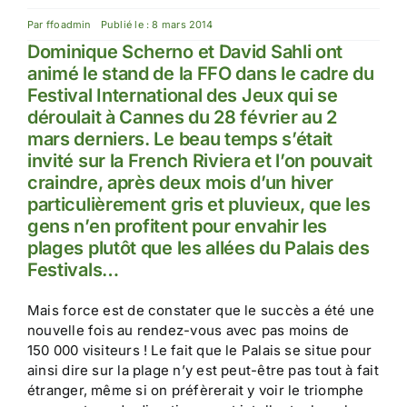
Par
ffoadmin
Publié le : 8 mars 2014
Dominique Scherno et David Sahli ont
animé le stand de la FFO dans le cadre du
Festival International des Jeux qui se
déroulait à Cannes du 28 février au 2
mars derniers. Le beau temps s’était
invité sur la French Riviera et l’on pouvait
craindre, après deux mois d’un hiver
particulièrement gris et pluvieux, que les
gens n’en profitent pour envahir les
plages plutôt que les allées du Palais des
Festivals…
Mais force est de constater que le succès a été une
nouvelle fois au rendez-vous avec pas moins de
150 000 visiteurs ! Le fait que le Palais se situe pour
ainsi dire sur la plage n’y est peut-être pas tout à fait
étranger, même si on préfèrerait y voir le triomphe