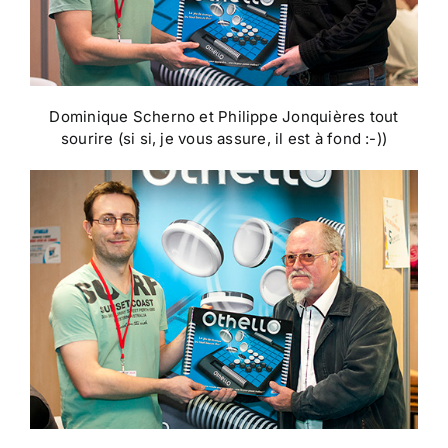
Dominique Scherno et Philippe Jonquières tout
sourire (si si, je vous assure, il est à fond :-))