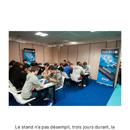
Le stand n’a pas désempli, trois jours durant, la