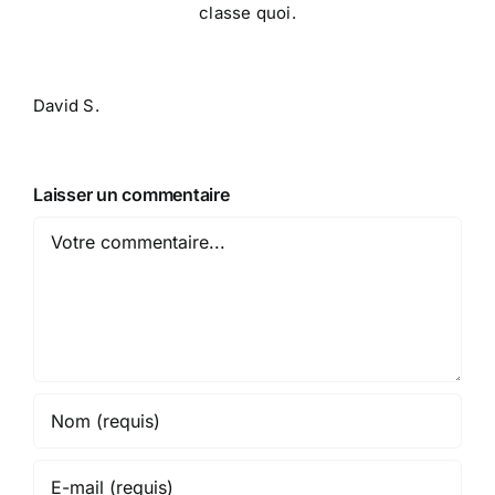
classe quoi.
David S.
Laisser un commentaire
Comment