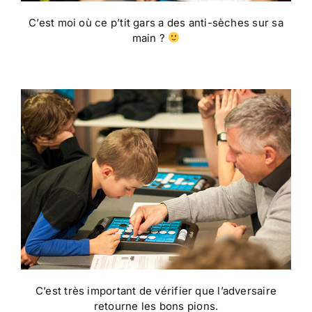
C’est moi où ce p’tit gars a des anti-sèches sur sa
main ?
C’est très important de vérifier que l’adversaire
retourne les bons pions.