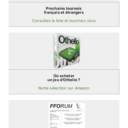
Prochains tournois
français et étrangers
Consultez la liste et inscrivez vous
Où acheter
un jeu d’Othello ?
Notre sélection sur Amazon