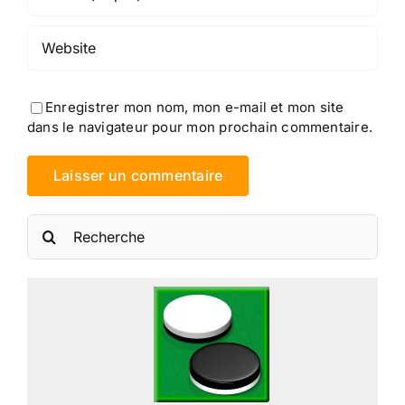
Enregistrer mon nom, mon e-mail et mon site
dans le navigateur pour mon prochain commentaire.
Rechercher: