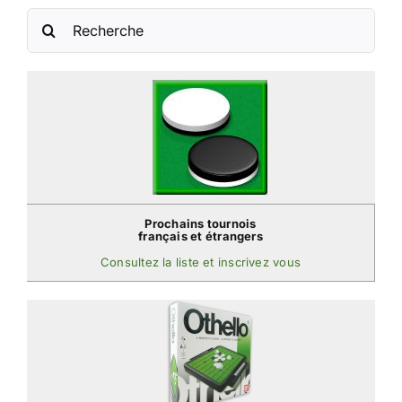
Rechercher:
Prochains tournois
français et étrangers
Consultez la liste et inscrivez vous