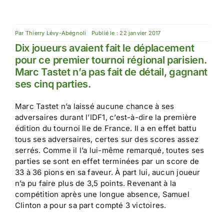
Par
Thierry Lévy-Abégnoli
Publié le : 22 janvier 2017
Dix joueurs avaient fait le déplacement
pour ce premier tournoi régional parisien.
Marc Tastet n’a pas fait de détail, gagnant
ses cinq parties.
Marc Tastet n’a laissé aucune chance à ses
adversaires durant l’IDF1, c’est-à-dire la première
édition du tournoi Ile de France. Il a en effet battu
tous ses adversaires, certes sur des scores assez
serrés. Comme il l’a lui-même remarqué, toutes ses
parties se sont en effet terminées par un score de
33 à 36 pions en sa faveur. À part lui, aucun joueur
n’a pu faire plus de 3,5 points. Revenant à la
compétition après une longue absence, Samuel
Clinton a pour sa part compté 3 victoires.