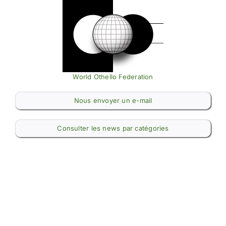
World Othello Federation
Nous envoyer un e-mail
Consulter les news par catégories