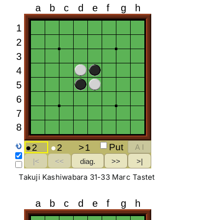
Takuji Kashiwabara 31-33 Marc Tastet