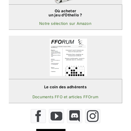
Où acheter
un jeu d’Othello ?
Notre sélection sur Amazon
Le coin des adhérents
Documents FFO et articles FFOrum