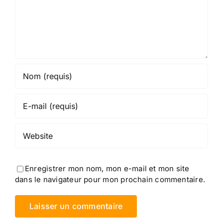
Enregistrer mon nom, mon e-mail et mon site
dans le navigateur pour mon prochain commentaire.