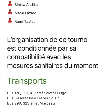
Bintsa Andriani
Manu Lazard
Rémi Tastet
L’organisation de ce tournoi
est conditionnée par sa
compatibilité avec les
mesures sanitaires du moment
Transports
Bus 126, 169, 189 arrêt Victor Hugo
Bus 39 arrêt Issy Frères Voisin
Bus 290, 323 arrêt Marceau