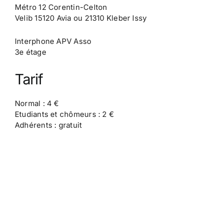
Métro 12 Corentin-Celton
Velib 15120 Avia ou 21310 Kleber Issy
Interphone APV Asso
3e étage
Tarif
Normal : 4 €
Etudiants et chômeurs : 2 €
Adhérents : gratuit