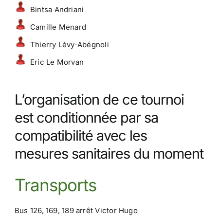
Bintsa Andriani
Camille Menard
Thierry Lévy-Abégnoli
Eric Le Morvan
L’organisation de ce tournoi
est conditionnée par sa
compatibilité avec les
mesures sanitaires du moment
Transports
Bus 126, 169, 189 arrêt Victor Hugo