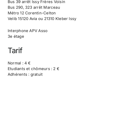
Bus 39 arrêt Issy Frères Voisin
Bus 290, 323 arrêt Marceau
Métro 12 Corentin-Celton
Velib 15120 Avia ou 21310 Kleber Issy
Interphone APV Asso
3e étage
Tarif
Normal : 4 €
Etudiants et chômeurs : 2 €
Adhérents : gratuit