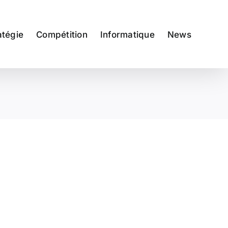
atégie
Compétition
Informatique
News