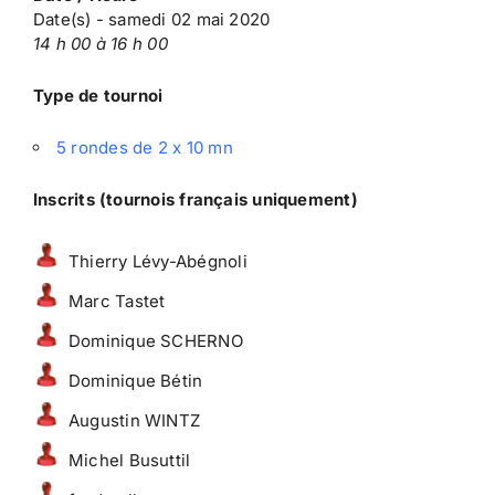
Date(s) - samedi 02 mai 2020
14 h 00 à 16 h 00
Type de tournoi
5 rondes de 2 x 10 mn
Inscrits (tournois français uniquement)
Thierry Lévy-Abégnoli
Marc Tastet
Dominique SCHERNO
Dominique Bétin
Augustin WINTZ
Michel Busuttil