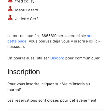
fred collay
Manu Lazard
Juliette Cerf
Le tournoi numéro 8655819 sera accessible
sur
cette page
. Vous pouvez déjà vous y inscrire ici (ci-
dessous).
On pourra aussi utiliser
Discord
pour communiquer
Inscription
Pour vous inscrire, cliquez sur
"Je m'inscris au
tournoi"
Les réservations sont closes pour cet événement.