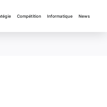
atégie
Compétition
Informatique
News