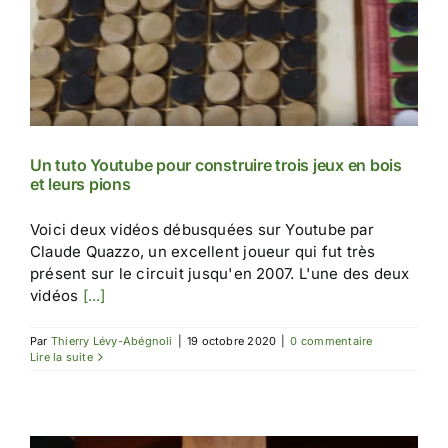
Un tuto Youtube pour construire trois jeux en bois
et leurs pions
Voici deux vidéos débusquées sur Youtube par
Claude Quazzo, un excellent joueur qui fut très
présent sur le circuit jusqu'en 2007. L'une des deux
vidéos
[...]
Par
Thierry Lévy-Abégnoli
|
19 octobre 2020
|
0 commentaire
Lire la suite