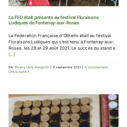
La FFO était présente au festival Floraisons
Ludiques de Fontenay-aux-Roses
La Fédération Française d'Othello était au festival
Floraisons Ludiques qui s’est tenu à Fontenay-aux-
Roses, les 28 et 29 août 2021. Le succès du stand a
[...]
Par
Thierry Lévy-Abégnoli
|
5 septembre 2021
|
0 commentaire
Lire la suite