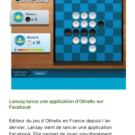
Lansay lance une application d’Othello sur
Facebook
Éditeur du jeu d'Othello en France depuis l'an
dernier, Lansay vient de lancer une application
Facebook. Elle permet de jouer simultanément