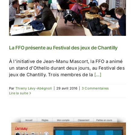
La FFO présente au Festival des jeux de Chantilly
À l'initiative de Jean-Manu Mascort, la FFO a animé
un stand d'Othello durant deux jours, au Festival des
jeux de Chantilly. Trois membres de la
[...]
Par
Thierry Lévy-Abégnoli
|
29 avril 2016
|
3 Commentaires
Lire la suite