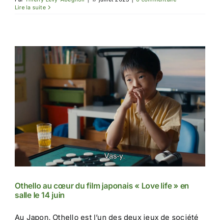
Lire la suite
‌Othello au cœur du film japonais « Love life » en
salle le 14 juin
‌Au Japon, Othello est l’un des deux jeux de société