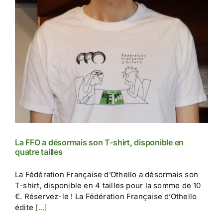
La FFO a désormais son T-shirt, disponible en
quatre tailles
La Fédération Française d’Othello a désormais son
T-shirt, disponible en 4 tailles pour la somme de 10
€. Réservez-le ! La Fédération Française d’Othello
édite
[...]