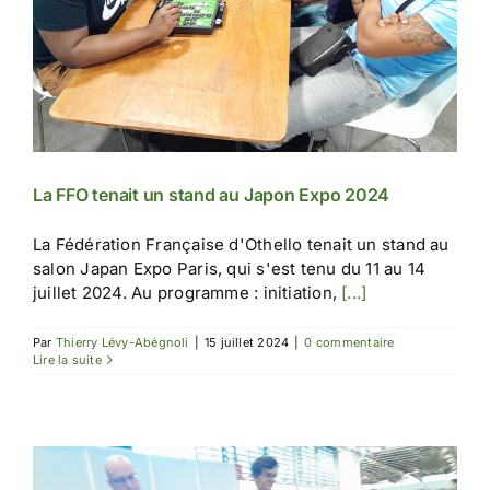
La FFO tenait un stand au Japon Expo 2024
La Fédération Française d'Othello tenait un stand au
salon Japan Expo Paris, qui s'est tenu du 11 au 14
juillet 2024. Au programme : initiation,
[...]
Par
Thierry Lévy-Abégnoli
|
15 juillet 2024
|
0 commentaire
Lire la suite