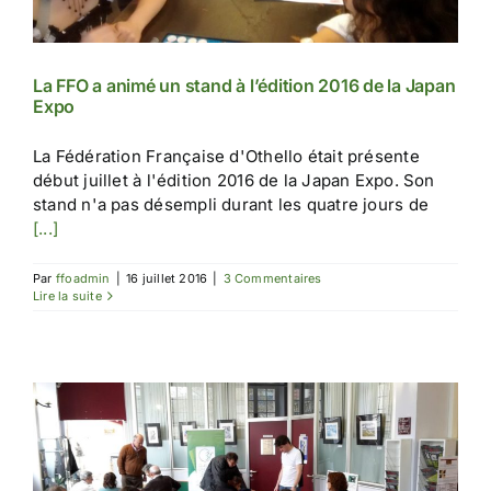
La FFO a animé un stand à l’édition 2016 de la Japan
Expo
La Fédération Française d'Othello était présente
début juillet à l'édition 2016 de la Japan Expo. Son
stand n'a pas désempli durant les quatre jours de
[...]
Par
ffoadmin
|
16 juillet 2016
|
3 Commentaires
Lire la suite