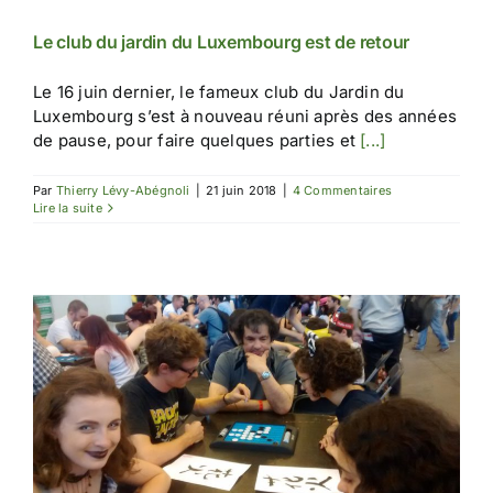
Le club du jardin du Luxembourg est de retour
Le 16 juin dernier, le fameux club du Jardin du
Luxembourg s’est à nouveau réuni après des années
de pause, pour faire quelques parties et
[...]
Par
Thierry Lévy-Abégnoli
|
21 juin 2018
|
4 Commentaires
Lire la suite