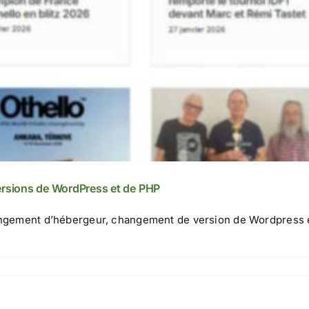
versions de WordPress et de PHP
changement d’hébergeur, changement de version de Wordpress 