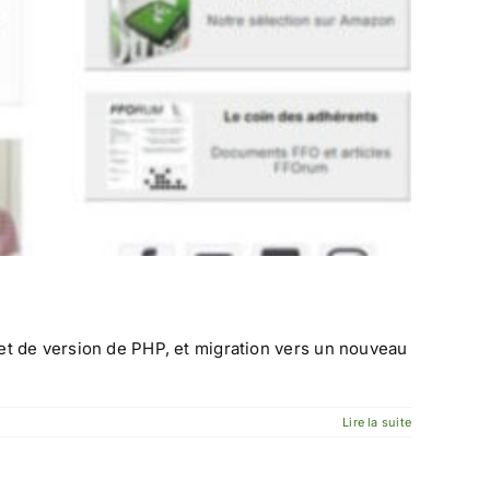
et de version de PHP, et migration vers un nouveau
Lire la suite