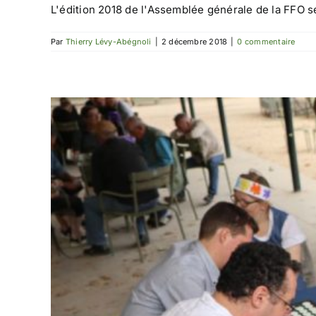
L'édition 2018 de l'Assemblée générale de la FFO s
Par
Thierry Lévy-Abégnoli
|
2 décembre 2018
|
0 commentaire