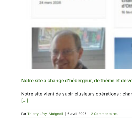
Notre site a changé d’hébergeur, de thème et de 
Notre site vient de subir plusieurs opérations : 
[...]
Par
Thierry Lévy-Abégnoli
|
6 avril 2026
|
2 Commentaires