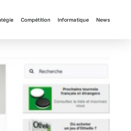
atégie
Compétition
Informatique
News