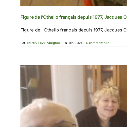
Figure de l’Othello français depuis 1977, Jacques 
Figure de l'Othello français depuis 1977, Jacques O
Par
Thierry Lévy-Abégnoli
|
8 juin 2021
|
0 commentaire