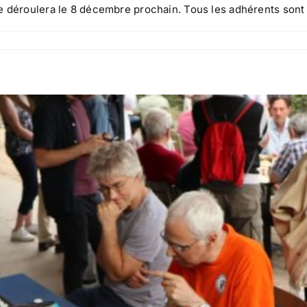
e déroulera le 8 décembre prochain. Tous les adhérents sont i