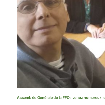
Assemblée Générale de la FFO : venez nombreux le