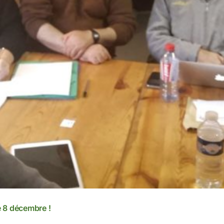
 8 décembre !