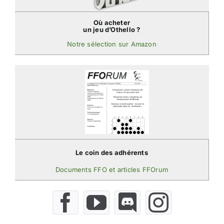
Où acheter
un jeu d’Othello ?
Notre sélection sur Amazon
Le coin des adhérents
Documents FFO et articles FFOrum