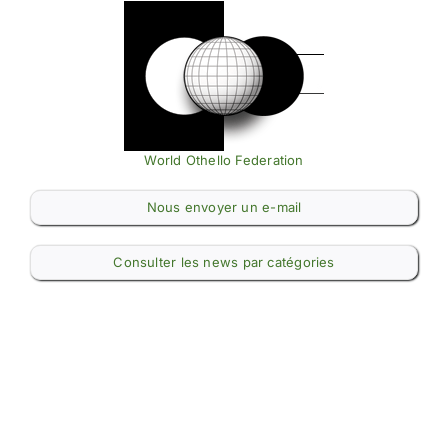
World Othello Federation
Nous envoyer un e-mail
Consulter les news par catégories