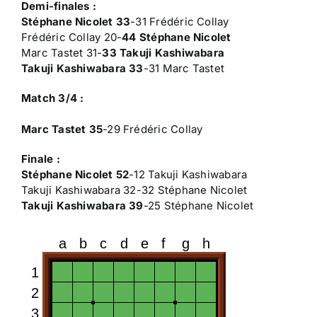
Demi-finales :
Stéphane Nicolet 33
-31 Frédéric Collay
Frédéric Collay 20-
44 Stéphane Nicolet
Marc Tastet 31-
33 Takuji Kashiwabara
Takuji Kashiwabara 33
-31 Marc Tastet
Match 3/4 :
Marc Tastet 35
-29 Frédéric Collay
Finale :
Stéphane Nicolet 52
-12 Takuji Kashiwabara
Takuji Kashiwabara 32-32 Stéphane Nicolet
Takuji Kashiwabara 39
-25 Stéphane Nicolet