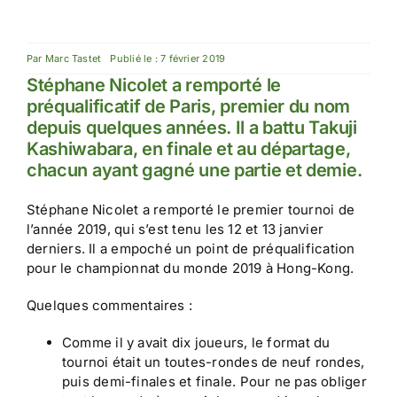
Par
Marc Tastet
Publié le : 7 février 2019
Stéphane Nicolet a remporté le
préqualificatif de Paris, premier du nom
depuis quelques années. Il a battu Takuji
Kashiwabara, en finale et au départage,
chacun ayant gagné une partie et demie.
Stéphane Nicolet a remporté le premier tournoi de
l’année 2019, qui s’est tenu les 12 et 13 janvier
derniers. Il a empoché un point de préqualification
pour le championnat du monde 2019 à Hong-Kong.
Quelques commentaires :
Comme il y avait dix joueurs, le format du
tournoi était un toutes-rondes de neuf rondes,
puis demi-finales et finale. Pour ne pas obliger