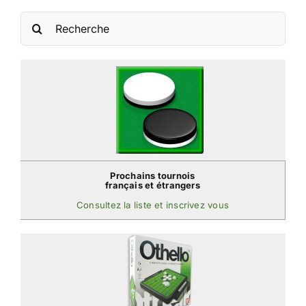
Rechercher:
Prochains tournois
français et étrangers
Consultez la liste et inscrivez vous