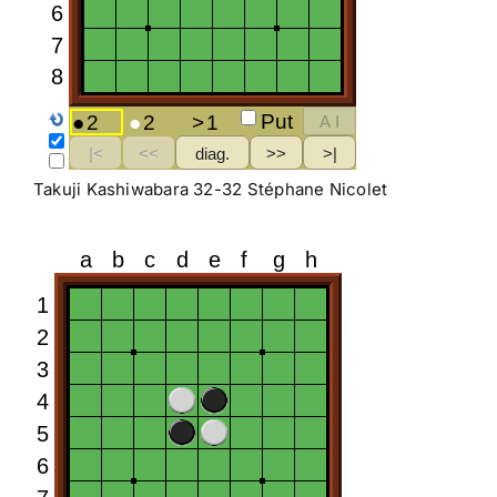
Takuji Kashiwabara 32-32 Stéphane Nicolet