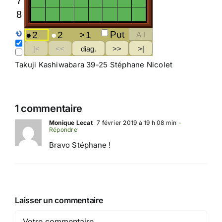
Takuji Kashiwabara 39-25 Stéphane Nicolet
1 commentaire
Monique Lecat
7 février 2019 à 19 h 08 min
-
Répondre
Bravo Stéphane !
Laisser un commentaire
Comment