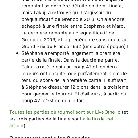
remontait sa dernière défaite en demi-finale,
mais Takuji a retrouvé qu’il s’agissait du
préqualificatif de Grenoble 2013. On a encore
échappé à une finale entre Stéphane et Marc.
La dernière remonte au préqualificatif de
Grenoble 2009, et la précédente sans doute au
Grand Prix de France 1992 (une autre époque) !
Stéphane a remporté largement la première
partie de la finale. Dans la deuxième partie,
Takuji a raté le gain au coup 47 et les deux
joueurs ont ensuite joué parfaitement. Compte
tenu du score de la première partie, il suffisait
à Stéphane d’assurer 12 pions dans la troisième
pour gagner le tournoi. Et d’ailleurs, à partir du
coup 42, c’est ce qu’il a fait.
Toutes les parties du tournoi sont sur LiveOthello
(et
les trois parties de la finale sont
à la fin de cet
article
)