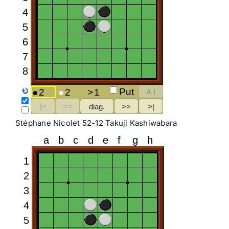
Stéphane Nicolet 52-12 Takuji Kashiwabara