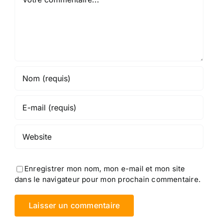
Enregistrer mon nom, mon e-mail et mon site
dans le navigateur pour mon prochain commentaire.