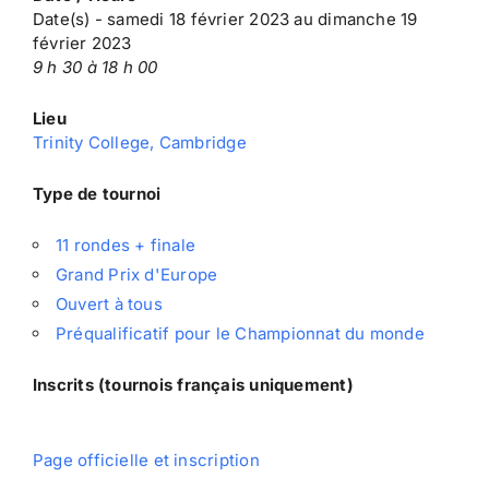
Date(s) - samedi 18 février 2023 au dimanche 19
février 2023
9 h 30 à 18 h 00
Lieu
Trinity College, Cambridge
Type de tournoi
11 rondes + finale
Grand Prix d'Europe
Ouvert à tous
Préqualificatif pour le Championnat du monde
Inscrits (tournois français uniquement)
Page officielle et inscription