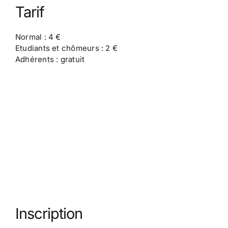
Tarif
Normal : 4 €
Etudiants et chômeurs : 2 €
Adhérents : gratuit
Inscription