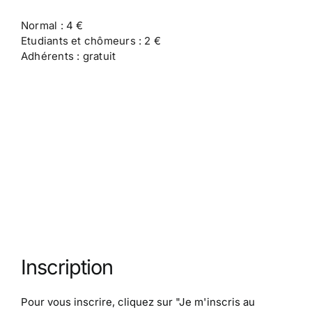
Normal : 4 €
Etudiants et chômeurs : 2 €
Adhérents : gratuit
Inscription
Pour vous inscrire, cliquez sur
"Je m'inscris au