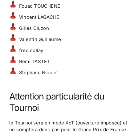
Fouad TOUCHENE
Vincent LAGACHE
Gilles Cluzon
Valentin Guillaume
fred collay
Rémi TASTET
Stéphane Nicolet
Attention particularité du
Tournoi
le Tournoi sera en mode XoT (ouverture imposée) et
ne comptera donc pas pour le Grand Prix de France.