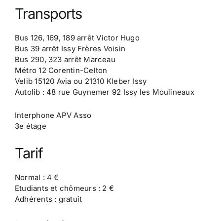
Transports
Bus 126, 169, 189 arrêt Victor Hugo
Bus 39 arrêt Issy Frères Voisin
Bus 290, 323 arrêt Marceau
Métro 12 Corentin-Celton
Velib 15120 Avia ou 21310 Kleber Issy
Autolib : 48 rue Guynemer 92 Issy les Moulineaux
Interphone APV Asso
3e étage
Tarif
Normal : 4 €
Etudiants et chômeurs : 2 €
Adhérents : gratuit