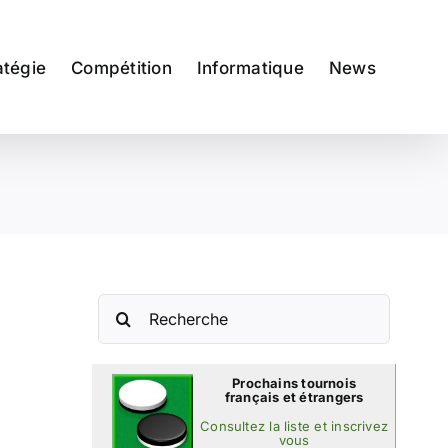
atégie
Compétition
Informatique
News
Rechercher:
Prochains tournois
français et étrangers
Consultez la liste et inscrivez
vous